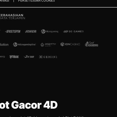
RIVASI
|
PERSETUJUAN COOKIES
ot Gacor 4D