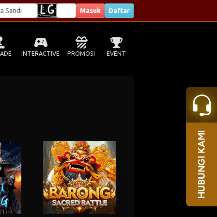
ANG BERBEDA DARI FORMULIR DEPOSIT. ABAIKAN INFORMASI DARI WHATSAAP YAN
Masuk
Daftar
ADE
INTERACTIVE
PROMOSI
EVENT