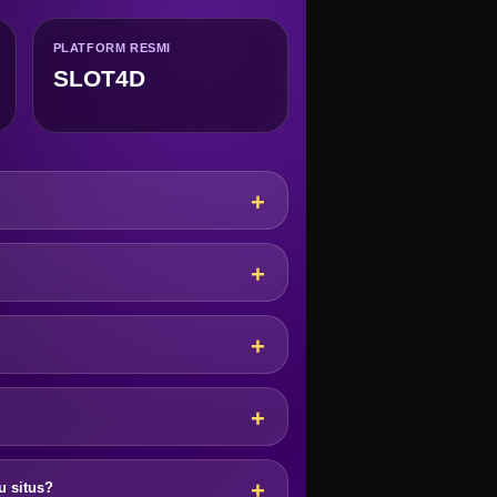
PLATFORM RESMI
SLOT4D
u situs?