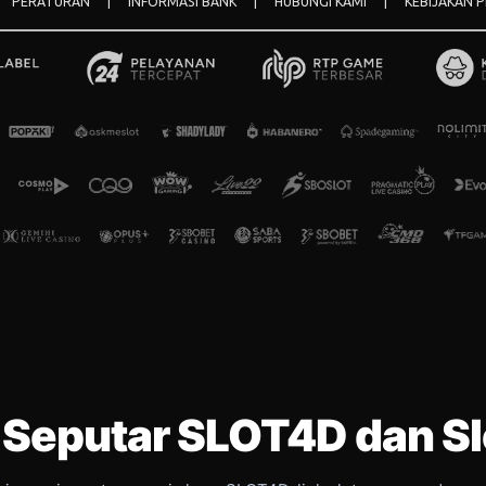
PERATURAN
|
INFORMASI BANK
|
HUBUNGI KAMI
|
KEBIJAKAN P
 Seputar SLOT4D dan Sl