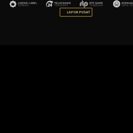
LAPOR PUSAT