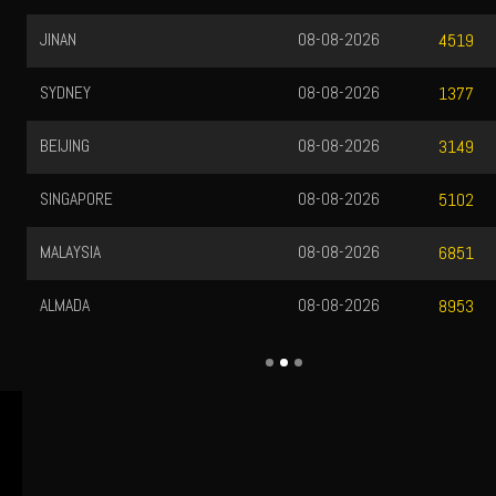
JINAN
08-08-2026
4519
SYDNEY
08-08-2026
1377
BEIJING
08-08-2026
3149
SINGAPORE
08-08-2026
5102
MALAYSIA
08-08-2026
6851
ALMADA
08-08-2026
8953