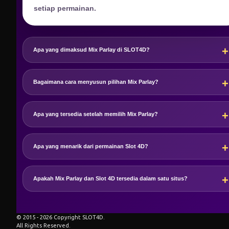
setiap permainan.
Apa yang dimaksud Mix Parlay di SLOT4D?
Bagaimana cara menyusun pilihan Mix Parlay?
Apa yang tersedia setelah memilih Mix Parlay?
Apa yang menarik dari permainan Slot 4D?
Apakah Mix Parlay dan Slot 4D tersedia dalam satu situs?
© 2015 - 2026 Copyright SLOT4D.
All Rights Reserved.