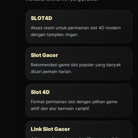
SLOT4D
Akses resmi untuk permainan slot 4D modern
dengan tampilan ringan.
Slot Gacor
Rekomendasi game slot populer yang banyak
dicari pemain harian.
Slot 4D
Format permainan slot dengan pilihan game
aktif dan alur bermain variatif.
Link Slot Gacor