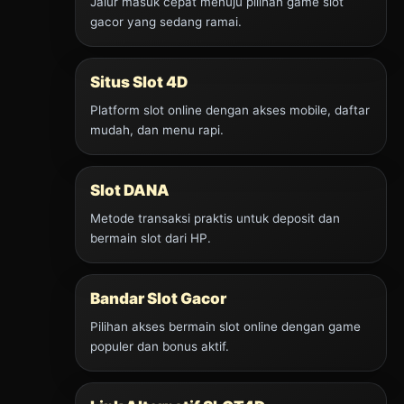
Jalur masuk cepat menuju pilihan game slot
gacor yang sedang ramai.
Situs Slot 4D
Platform slot online dengan akses mobile, daftar
mudah, dan menu rapi.
Slot DANA
Metode transaksi praktis untuk deposit dan
bermain slot dari HP.
Bandar Slot Gacor
Pilihan akses bermain slot online dengan game
populer dan bonus aktif.