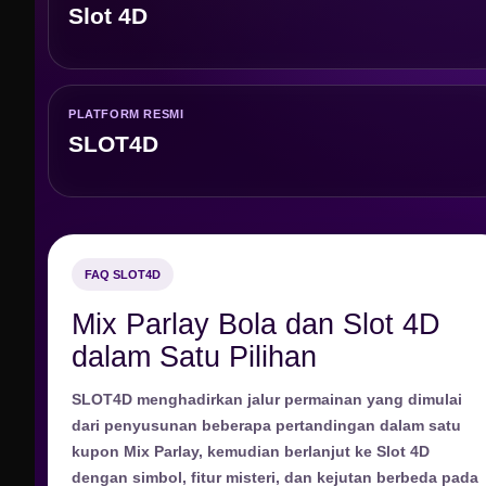
Slot 4D
PLATFORM RESMI
SLOT4D
FAQ SLOT4D
Mix Parlay Bola dan Slot 4D
dalam Satu Pilihan
SLOT4D menghadirkan jalur permainan yang dimulai
dari penyusunan beberapa pertandingan dalam satu
kupon Mix Parlay, kemudian berlanjut ke Slot 4D
dengan simbol, fitur misteri, dan kejutan berbeda pada