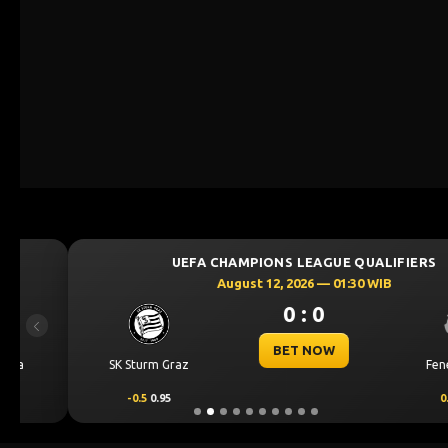
UEFA CHAMPIONS LEAGUE QUALIFIERS
August 12, 2026 — 01:30 WIB
0 : 0
Previous
BET NOW
SK Sturm Graz
Fenerbahce