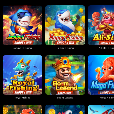
Fortune King Jackpot
Ocean King Jackpot
Dinosaur Tycoo
Jackpot Fishing
Happy Fishing
All-star Fish