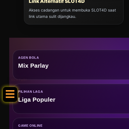
populer dan bonus aktif.
Link Alternatif SLOT4D
Akses cadangan untuk membuka SLOT4D saat
link utama sulit dijangkau.
SLOT4D!
AGEN BOLA
Mix Parlay
PILIHAN LAGA
Liga Populer