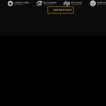
© 2015 - 2026 Copyright SLOT4D.
All Rights Reserved.
LAPOR PUSAT