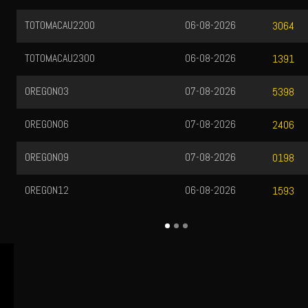
HK SIANG
07-08-2026
8867
ZHEJIANG POOLS
06-08-2026
5684
JINAN
06-08-2026
0153
SYDNEY
06-08-2026
7097
BEIJING
06-08-2026
5473
SINGAPORE
05-08-2026
0715
MALAYSIA
06-08-2026
4549
ALMADA
06-08-2026
3428