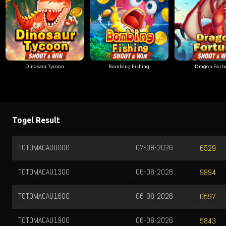
Royal Fishing
Boom Legend
Mega Fishi
Dinosaur Tycoon
Bombing Fishing
Dragon Fort
Togel Result
TOTO WUHAN
07-08-2026
5357
MIAMI
07-08-2026
9763