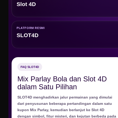
GAME ONLINE
Slot 4D
PLATFORM RESMI
SLOT4D
FAQ SLOT4D
Mix Parlay Bola dan Slot 4D
dalam Satu Pilihan
SLOT4D menghadirkan jalur permainan yang dimulai