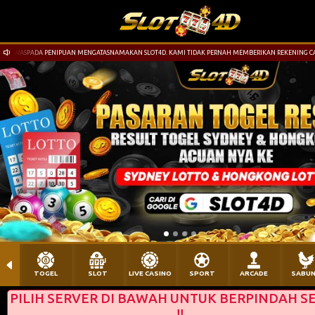
WASPADA PENIPUAN MENGATASNAMAKAN SLOT4D. KAMI TIDAK PERNAH MEMBERIKAN REKENING CADA
ia**ev Berhasil Withdraw Rp 3.246.000,00