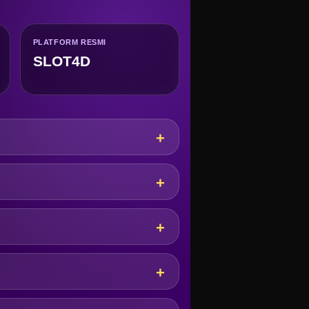
PLATFORM RESMI
SLOT4D