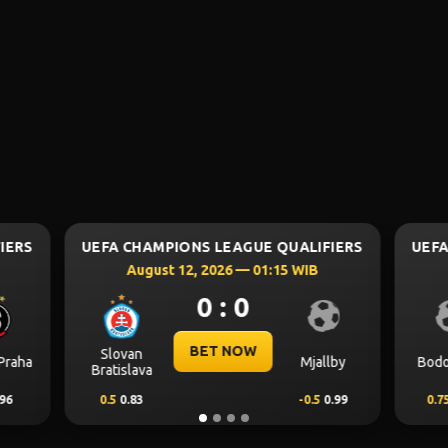
26
6/8/2026
6/8/2026
6/8/2026
6/8/2026
5
OOLS
QATAR
HONGKONG
ESPANA
MGM VEGAS
SAN
62
6642
1083
2379
4361
2
26
6/8/2026
6/8/2026
6/8/2026
7/8/2026
7
ENDLY
E-FOOTBALL F24 INTERNATIONAL
E-FO
FRIENDLY
August 7, 2026 — 08:00 WIB
0 : 0
noord
e-C
BET NOW
e-England
e-Croatia
.88
-1
0.00
0.70
0.00
-0.94