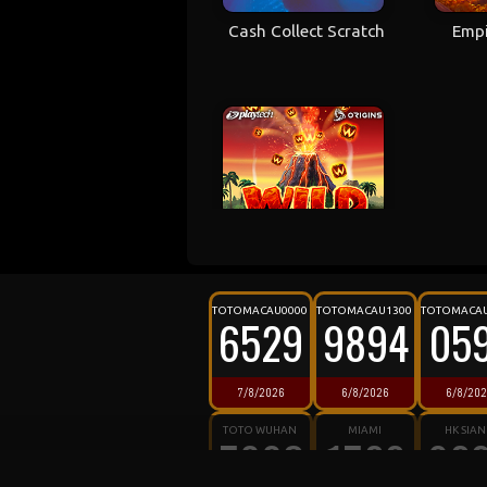
Cash Collect Scratch
Empi
Wild Lava Scratch
TOTOMACAU0000
TOTOMACAU1300
TOTOMACA
6529
9894
05
7/8/2026
6/8/2026
6/8/20
TOTO WUHAN
MIAMI
HK SIA
5883
1522
92