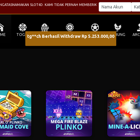
NGATASNAMAKAN SLOT4D. KAMI TIDAK PERNAH MEMBERIKAN REKENING CADANGAN YA
ME
TOGEL
SLOT
LIVE CASINO
SPORT
SABUNG
ARC
tg**ch Berhasil Withdraw Rp 5.253.000,00