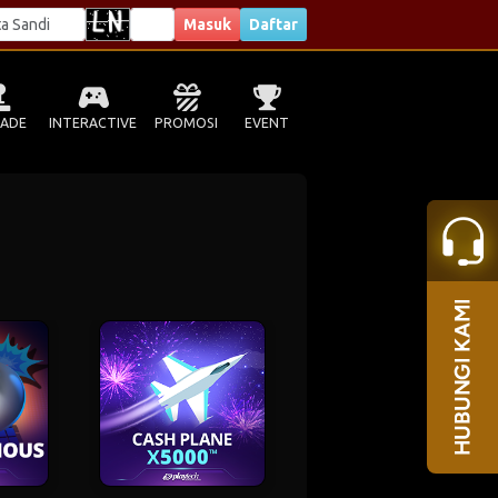
NG BERBEDA DARI FORMULIR DEPOSIT. ABAIKAN INFORMASI DARI WHATSAAP YANG 
Masuk
Daftar
ADE
INTERACTIVE
PROMOSI
EVENT