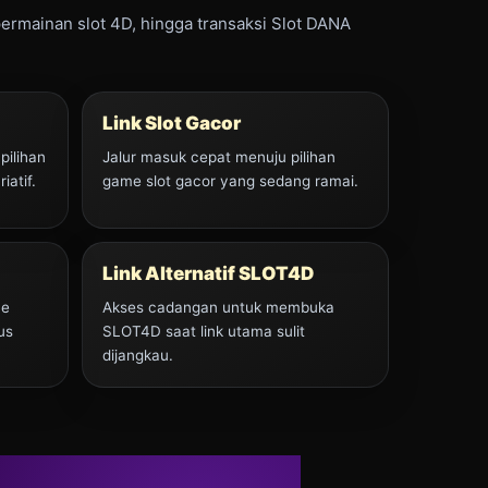
permainan slot 4D, hingga transaksi Slot DANA
Link Slot Gacor
pilihan
Jalur masuk cepat menuju pilihan
iatif.
game slot gacor yang sedang ramai.
Link Alternatif SLOT4D
ne
Akses cadangan untuk membuka
us
SLOT4D saat link utama sulit
dijangkau.