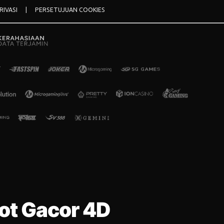
RIVASI
|
PERSETUJUAN COOKIES
ot Gacor 4D