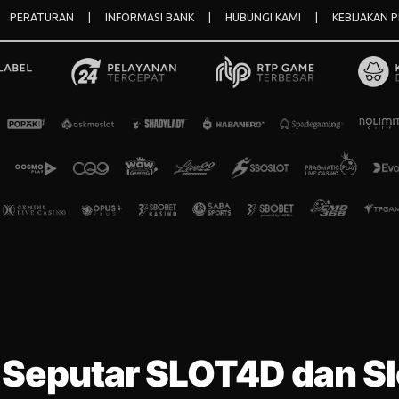
PERATURAN
|
INFORMASI BANK
|
HUBUNGI KAMI
|
KEBIJAKAN P
 Seputar SLOT4D dan Sl