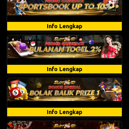
Minggu
* Bonus Cashback dapat di withdraw tanpa syarat
- BONUS Cashback Mingguan 5% ( Min Kekalahan
apapun
500.000 )
* Minimal Kekalahan dalam Seminggu 500.000 rupiah
Info Lengkap
permainan LIVE CASINO
PROMO
CASHBACK MINGGUAN
* Bonus Cashback akan dibagikan setiap Hari Senin
SPORTBOOK UP TO 10%
* Periode Perhitungan Cashback Mingguan Dari Senin-
Minggu
* Bonus Cashback dapat di withdraw tanpa syarat
- Minimal Kekalahan Dalam Seminggu adalah 200.000
apapun
200.000 - 199.999.999 = 5%
200.000.000 - UP = 10%
Info Lengkap
* Bonus Cashback Akan Dibagikan Setiap Hari Senin.
PROMO
CASHBACK BULANAN
* Periode Perhitungan Cashback Mingguan Dari Senin-
TOGEL 2%
Minggu.
* Bonus Cashback dapat di withdraw tanpa syarat
apapun
- BONUS Cashback Bulanan 2% ( Min Kekalahan 500.000
)
* Minimal Kekalahan dalam sebulan 500.000 rupiah
Info Lengkap
permainan Togel
PROMO
BONUS BB PRIZE 1
* Bonus Cashback akan dibagikan setiap tanggal 1
* Bonus Cashback dapat di withdraw tanpa syarat