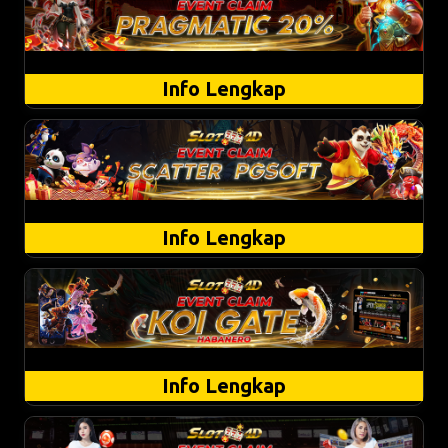
apapun
- BONUS BB (Bolak Balik) Prize 1 @100.000
* Untuk Mengikuti Promo ini Minimal Betting 20.000
rupiah
* Maximal 2.000 Line ( Jika Lebih Dianggap Tidah Sah )
Info Lengkap
* Promo Hadiah Tidah Sah Apabila Member
EVENT
PRAGMATIC 20%
Mendapatkan Jackpot Utama ( Prize 1 )
* Pemenang Hanya Bisa Klaim Hadiah 1 Kali Pada 1
Pasaran Tersebut Dan Tidak Berlaku Kelipatan
1. Event berlaku untuk member SLOT4D yang tidak
* Batas Klaim Hadiah Promo 1x24 Jam Setelah Result
Claim promo bonus new member.
Pasaran Tersebut
2. Extra Bonus Freespin Berlaku Untuk Semua Slot
* Promo Tidak Sah Apabila Kedapatan Persamaan IP
Games dari Provider Pragmatic Play Yang Menyediakan
Info Lengkap
dengan Member Yang Lain
Fiture Freespin & Buy Spin yang tersedia di SLOT4D
* Pada Promo ini Jika Kedapatan Kecurangan Ataupun
EVENT
CLAIM SCATTER PGSOFT
dan tidak berlaku Untuk Fiture Respin.
Memanipulasi Promo Hadiah Ini, Management SLOT4D
3. Minimal Klaim Freespin ( Freespin Murni ) dengan
Akan Mengambil Keputusan Tegas, Mutlak Dan Tidak
kemenangan Rp 200.000
* Wajib Mendapatkan Scatter minimal 4 Untuk
Menerima Komplain Apapun.
4. Setiap ID bisa Klaim 5X Sehari.
pengeclaiman Hadiah.
Event Riset Setiap Hari Pada Jam 00.00 .
* Berikan Ss Kepada CS Yang Bertugas Sertakan User id
5. Minimal Klaim Buy Spin ( Beli Fiture Freespin ) dengan
Untuk Mempercepat pengambilan hadiah.
Info Lengkap
kemenangan Rp 200.000 Setelah Dipotong biaya beli
* Wajib Tag 5 Temen + Agen Untuk Melakukan
EVENT
JEJER 3 KOI GATE
Pengambilan Hadiah.
Contoh : Buy Spin 200.000, Kemenangan Buy Spin
* Tidak Boleh Di mainkan Setelah Menyelesaikan Fitur
1.000.000