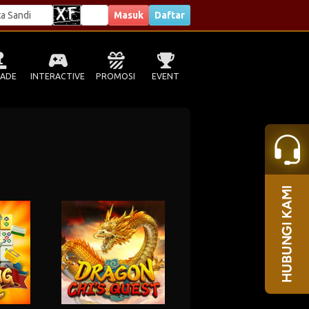
NG BERBEDA DARI FORMULIR DEPOSIT. ABAIKAN INFORMASI DARI WHATSAAP YANG 
Masuk
Daftar
ADE
INTERACTIVE
PROMOSI
EVENT