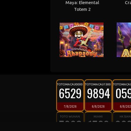
Maya: Elemental
Cr
Totem 2
Rhapsody of Muertos
Azte
TOTOMACAU0000
TOTOMACAU1300
TOTOMACA
6529
9894
05
7/8/2026
6/8/2026
6/8/20
TOTO WUHAN
MIAMI
HK SIA
5883
1522
92