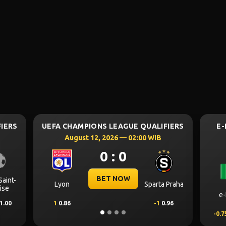
g Net Bass
Genie Mystery
Zeustrik
26
6/8/2026
6/8/2026
6/8/2026
6/8/2026
5
OOLS
QATAR
HONGKONG
ESPANA
MGM VEGAS
SAN
62
6642
1083
2379
7683
5
26
6/8/2026
6/8/2026
6/8/2026
7/8/2026
7
DJ FEVER
Leprechaun’s Fortune
Mace of Her
NAL
E-FOOTBALL F24 INTERNATIONAL
E-
FRIENDLY
August 7, 2026 — 06:15 WIB
0 : 0
BET NOW
land
e-Croatia
e-Wales
e-G
-0.91
0.25
0.53
-0.25
-0.87
0.0
finity Ocean
Jewel Mastermind
PUBG2