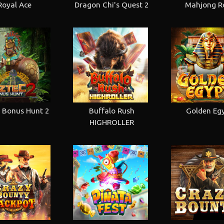
Royal Ace
Dragon Chi's Quest 2
Mahjong R
: Bonus Hunt 2
Buffalo Rush
Golden Eg
HIGHROLLER