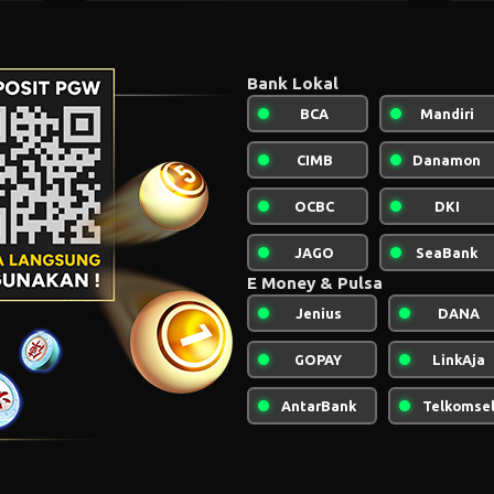
Bank Lokal
BCA
Mandiri
CIMB
Danamon
OCBC
DKI
 Gift Delight
Squid Game 2:
Disco 777 Ho
JAGO
SeaBank
Mukunghwa
Win
E Money & Pulsa
Jenius
DANA
GOPAY
LinkAja
AntarBank
Telkomse