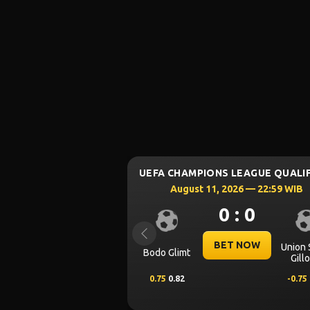
BlackJack21
Bi
7/8/2026
6/8/2026
6/8/20
QINGHAI P
48
6/8/20
Piggy Bank Gold 2
E-FOOTBALL F24 INTERNATIO
FRIENDLY
August 7, 2026 — 06:00 WIB
0 : 0
Previous
BET NOW
e-Spain
e-Fin
1.25
0.59
-1.25
Scale of Heaven:
In