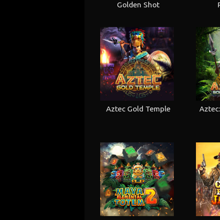
Golden Shot
Aztec Gold Temple
Aztec