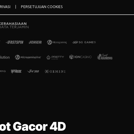
Hunt 2
Xiang Qi Ways 2
RIVASI
|
PERSETUJUAN COOKIES
iplier
Kingyo Riches
ot Gacor 4D