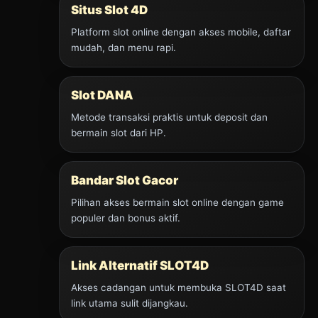
Jalur masuk cepat menuju pilihan game slot
gacor yang sedang ramai.
Situs Slot 4D
Platform slot online dengan akses mobile, daftar
mudah, dan menu rapi.
Slot DANA
Metode transaksi praktis untuk deposit dan
bermain slot dari HP.
Bandar Slot Gacor
Pilihan akses bermain slot online dengan game
populer dan bonus aktif.