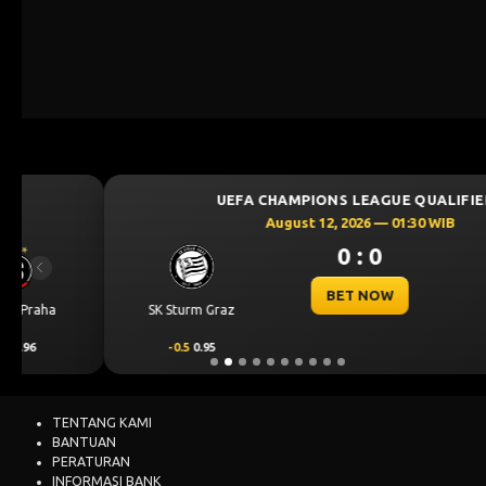
UEFA CHAMPIONS LEAGUE QUALIFIERS
August 12, 2026 — 01:30 WIB
0 : 0
Previous
BET NOW
SK Sturm Graz
Fenerbahce
-0.5
0.95
0.5
0.87