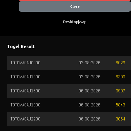
Daftar
Close
Desktop
Wap
Togel Result
TOTO WUHAN
07-08-2026
MIAMI
07-08-2026
HK SIANG
07-08-2026
ZHEJIANG POOLS
07-08-2026