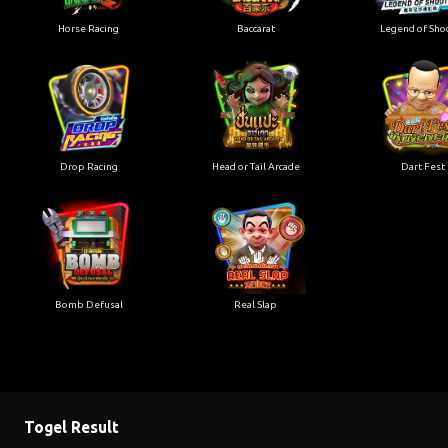
Horse Racing
Baccarat
Legend of Sho
Drop Racing
Head or Tail Arcade
Dart Fest
Bomb Defusal
Real Slap