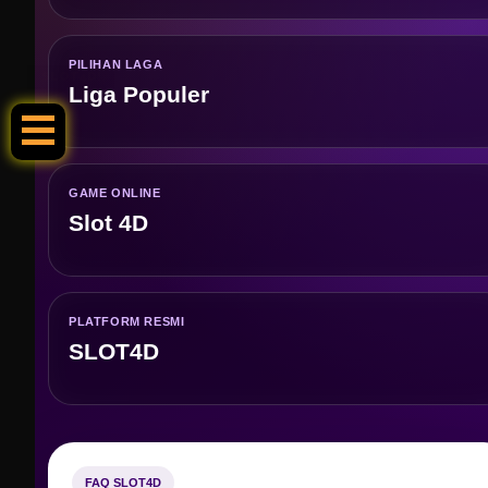
AGEN BOLA
Mix Parlay
SLOT4D!
PILIHAN LAGA
Liga Populer
GAME ONLINE
Slot 4D
PLATFORM RESMI
SLOT4D