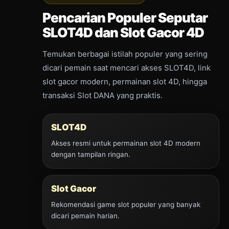
SITUS SLOT GACOR SLOT4D
Pencarian Populer Seputar
SLOT4D dan Slot Gacor 4D
Temukan berbagai istilah populer yang sering
dicari pemain saat mencari akses SLOT4D, link
slot gacor modern, permainan slot 4D, hingga
transaksi Slot DANA yang praktis.
SLOT4D
Akses resmi untuk permainan slot 4D modern
dengan tampilan ringan.
Slot Gacor