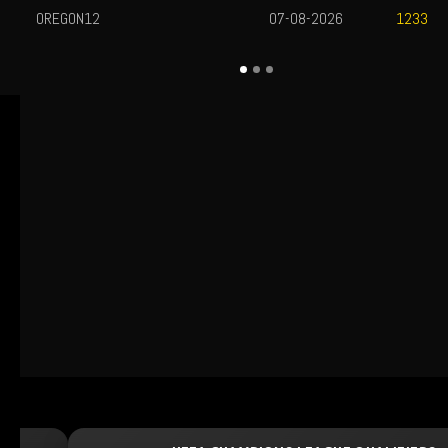
SINGAPORE
05-08-2026
0715
MALAYSIA
06-08-2026
4549
ALMADA
06-08-2026
3428