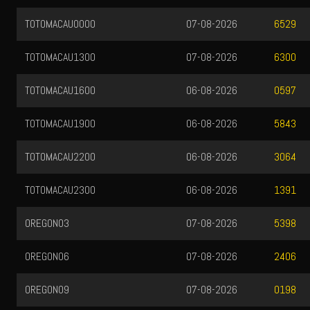
Togel Result
TOTO WUHAN
07-08-2026
9227
MIAMI
07-08-2026
9763
HK SIANG
07-08-2026
8867
ZHEJIANG POOLS
07-08-2026
3618
JINAN
07-08-2026
9604
SYDNEY
07-08-2026
3712
BEIJING
06-08-2026
5473