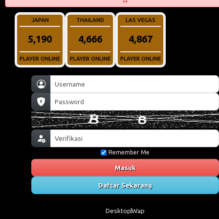
TOGEL
SLOT
LIVE CASINO
SPORT
ARCADE
SABU
PILIH SERVER DI BAWAH UNTUK BERPINDAH S
!!
JAPAN
THAILAND
LAS VEGAS
5,190
4,666
4,867
PLAYER ONLINE
PLAYER ONLINE
PLAYER ONLINE
Remember Me
Masuk