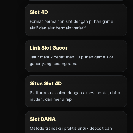
Rekomendasi game slot populer yang banyak
dicari pemain harian.
Slot 4D
Format permainan slot dengan pilihan game
aktif dan alur bermain variatif.
Link Slot Gacor
Jalur masuk cepat menuju pilihan game slot
gacor yang sedang ramai.
Situs Slot 4D
Platform slot online dengan akses mobile, daftar
mudah, dan menu rapi.