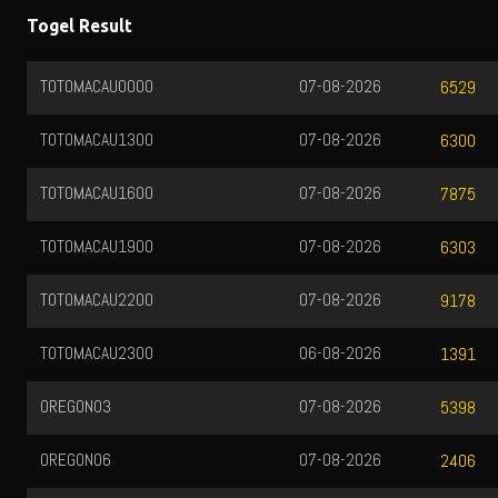
First
1
2
3
4
5
6
7
8
9
10
11
12
13
14
15
L
Togel Result
2026
TOTO WUHAN
07-0
6529
2026
MIAMI
07-0
6300
2026
HK SIANG
07-0
7875
2026
ZHEJIANG POOLS
07-0
6303
2026
JINAN
07-0
9178
2026
SYDNEY
07-0
1391
2026
BEIJING
07-0
5398