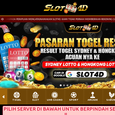
WASPADA PENIPUAN MENGATASNAMAKAN SLOT4D. KAMI TIDAK PERNAH MEMBERIKAN REKENING CADA
wc**cr Berhasil Withdraw Rp 2.868.000,00