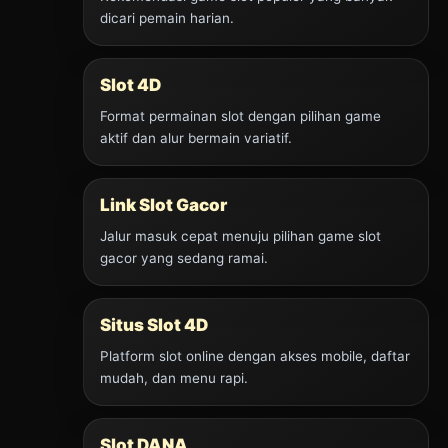
Slot Gacor
Rekomendasi game slot populer yang banyak
dicari pemain harian.
Slot 4D
Format permainan slot dengan pilihan game
aktif dan alur bermain variatif.
Link Slot Gacor
Jalur masuk cepat menuju pilihan game slot
gacor yang sedang ramai.
Situs Slot 4D
Platform slot online dengan akses mobile, daftar