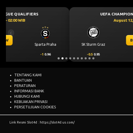
UEFA CHAMPIONS LEAGUE QUALIFIERS
August 12, 2026 — 01:30 WIB
0 : 0
Previous
BET NOW
SK Sturm Graz
Fenerbahce
-0.5
0.95
0.5
0.87
TENTANG KAMI
BANTUAN
PERATURAN
INFORMASI BANK
HUBUNGI KAMI
KEBIJAKAN PRIVASI
PERSETUJUAN COOKIES