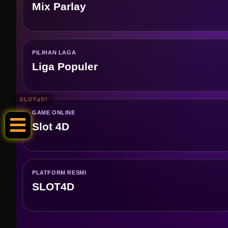
AGEN BOLA
Mix Parlay
PILIHAN LAGA
SLOT4D!
Liga Populer
GAME ONLINE
Slot 4D
PLATFORM RESMI
SLOT4D