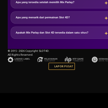
Bagaimana cara menyusun pilihan Mix Parlay?
Apa yang tersedia setelah memilih Mix Parlay?
Apa yang menarik dari permainan Slot 4D?
Apakah Mix Parlay dan Slot 4D tersedia dalam satu situs?
© 2015 - 2026 Copyright SLOT4D.
All Rights Reserved.
LAPOR PUSAT